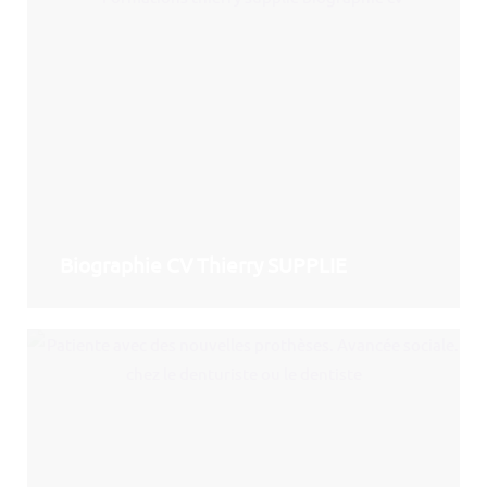
Biographie CV Thierry SUPPLIE