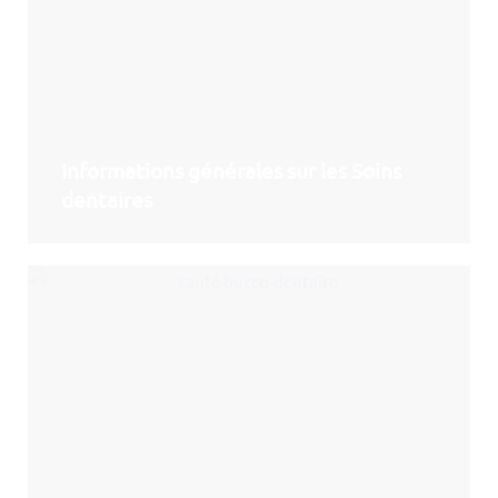
Informations générales sur les Soins
dentaires