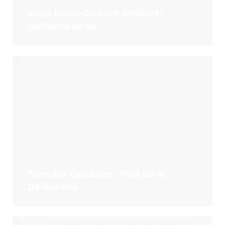
santé bucco-dentaire améliorer
confiance en soi
Foire aux Questions : Tout sur le
Denturisme