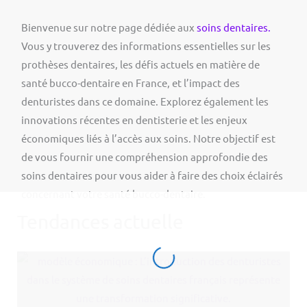
Bienvenue sur notre page dédiée aux
soins dentaires.
Vous y trouverez des informations essentielles sur les
prothèses dentaires, les défis actuels en matière de
santé bucco-dentaire en France, et l’impact des
denturistes dans ce domaine. Explorez également les
innovations récentes en dentisterie et les enjeux
économiques liés à l’accès aux soins. Notre objectif est
de vous fournir une compréhension approfondie des
soins dentaires pour vous aider à faire des choix éclairés
concernant votre santé bucco-dentaire.
Tendances actuelle