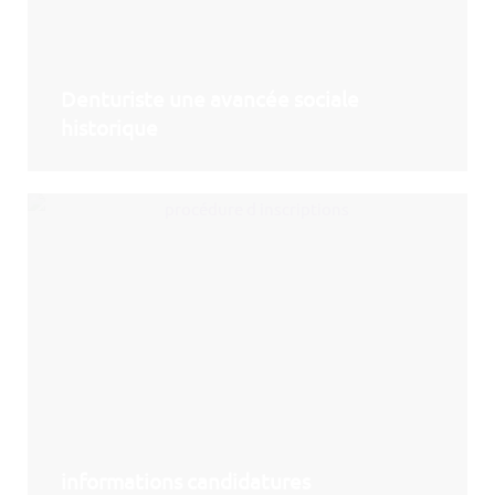
Denturiste une avancée sociale
historique
informations candidatures