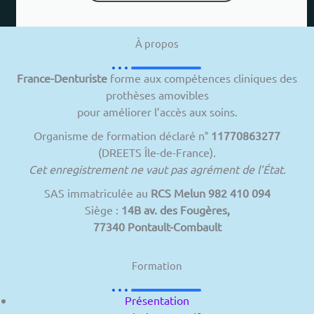
À propos
France-Denturiste
forme aux compétences cliniques des
prothèses amovibles
pour améliorer l’accès aux soins.
Organisme de formation déclaré n°
11770863277
(DREETS Île-de-France).
Cet enregistrement ne vaut pas agrément de l’État.
SAS immatriculée au
RCS Melun 982 410 094
Siège :
14B av. des Fougères,
77340 Pontault-Combault
Formation
Présentation