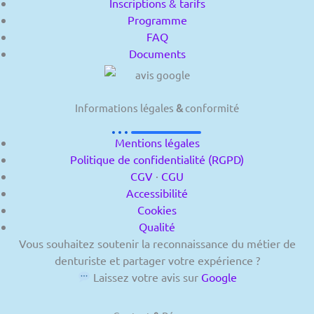
Inscriptions & tarifs
Programme
FAQ
Documents
Informations légales
&
conformité
Mentions légales
Politique de confidentialité (RGPD)
CGV
·
CGU
Accessibilité
Cookies
Qualité
Vous souhaitez soutenir la reconnaissance du métier de
denturiste et partager votre expérience ?
Laissez votre avis sur
Google