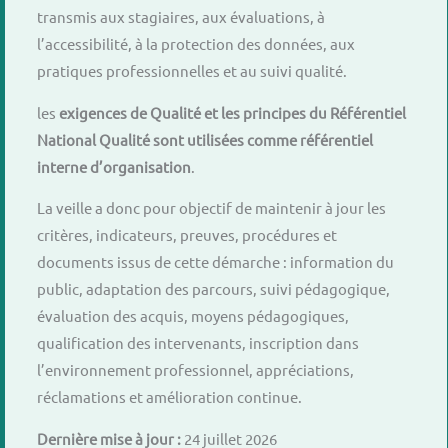
transmis aux stagiaires, aux évaluations, à
l’accessibilité, à la protection des données, aux
pratiques professionnelles et au suivi qualité.
les
exigences de Qualité et les principes du Référentiel
National Qualité sont utilisées comme référentiel
interne d’organisation
.
La veille a donc pour objectif de maintenir à jour les
critères, indicateurs, preuves, procédures et
documents issus de cette démarche : information du
public, adaptation des parcours, suivi pédagogique,
évaluation des acquis, moyens pédagogiques,
qualification des intervenants, inscription dans
l’environnement professionnel, appréciations,
réclamations et amélioration continue.
Dernière mise à jour :
24 juillet 2026