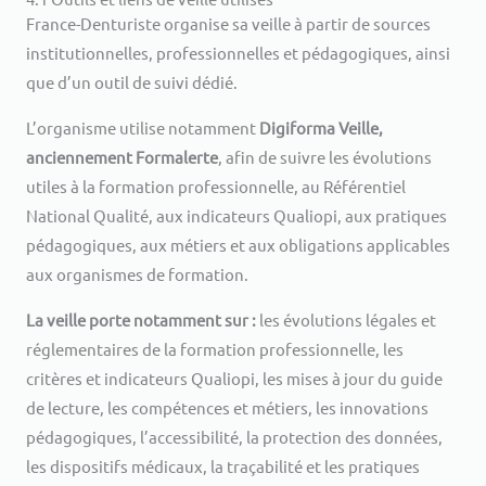
France-Denturiste organise sa veille à partir de sources
institutionnelles, professionnelles et pédagogiques, ainsi
que d’un outil de suivi dédié.
L’organisme utilise notamment
Digiforma Veille,
anciennement Formalerte
, afin de suivre les évolutions
utiles à la formation professionnelle, au Référentiel
National Qualité, aux indicateurs Qualiopi, aux pratiques
pédagogiques, aux métiers et aux obligations applicables
aux organismes de formation.
La veille porte notamment sur :
les évolutions légales et
réglementaires de la formation professionnelle, les
critères et indicateurs Qualiopi, les mises à jour du guide
de lecture, les compétences et métiers, les innovations
pédagogiques, l’accessibilité, la protection des données,
les dispositifs médicaux, la traçabilité et les pratiques