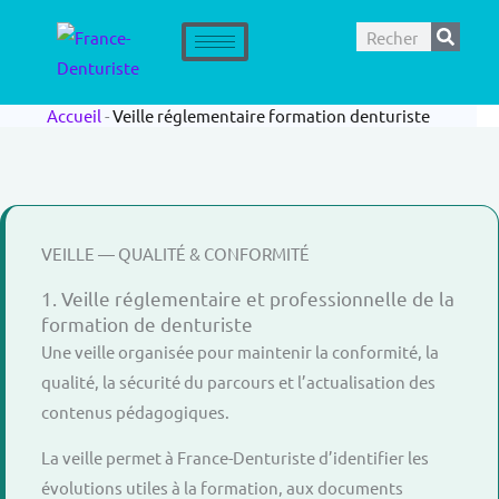
Aller
Rechercher
au
contenu
Accueil
-
Veille réglementaire formation denturiste
VEILLE — QUALITÉ & CONFORMITÉ
1. Veille réglementaire et professionnelle de la
formation de denturiste
Une veille organisée pour maintenir la conformité, la
qualité, la sécurité du parcours et l’actualisation des
contenus pédagogiques.
La veille permet à France-Denturiste d’identifier les
évolutions utiles à la formation, aux documents