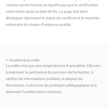
comme norme interne ne signifie pas que la certification
reste active après sa date de fin. La page doit donc
distinguer clairement le statut du certificat et le maintien
volontaire du niveau d’exigence qualité.
1. Finalité de la veille
La veille n’est pas une simple lecture d’actualités. Elle sert
à maintenir la pertinence du parcours de formation, à
vérifier les informations publiées, à adapter les
documents, à sécuriser les pratiques pédagogiques et à
alimenter l’amélioration continue.