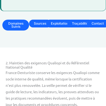
Domaines
Sources
Exploitation
Traçabilité
Contact
Suivis
2. Maintien des exigences Qualiopi et du Référentiel
National Qualité
France-Denturiste conserve les exigences Qualiopi comme
socle interne de qualité, même lorsque la certification
n’est plus renouvelée. La veille permet de vérifier si le
guide de lecture, les indicateurs, les preuves attendues ou
les pratiques recommandées évoluent, puis de mettre à
jour les documents et procédures concernés.