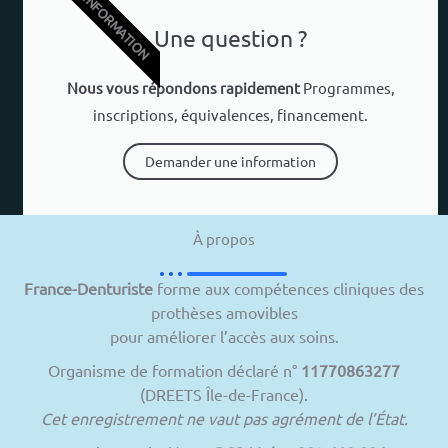
INFORMATION
Une question ?
Nous vous répondons rapidement
Programmes,
inscriptions, équivalences, financement.
Demander une information
À propos
France-Denturiste
forme aux compétences cliniques des
prothèses amovibles
pour améliorer l’accès aux soins.
Organisme de formation déclaré n°
11770863277
(DREETS Île-de-France).
Cet enregistrement ne vaut pas agrément de l’État.