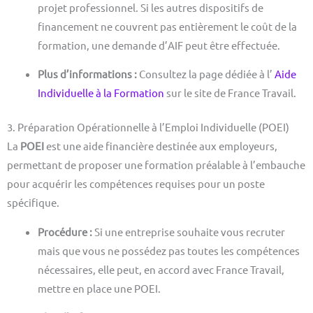
projet professionnel. Si les autres dispositifs de
financement ne couvrent pas entièrement le coût de la
formation, une demande d’AIF peut être effectuée.
Plus d’informations :
Consultez la page dédiée à l’
Aide
Individuelle à la Formation
sur le site de France Travail.
3. Préparation Opérationnelle à l’Emploi Individuelle (POEI)
La
POEI
est une aide financière destinée aux employeurs,
permettant de proposer une formation préalable à l’embauche
pour acquérir les compétences requises pour un poste
spécifique.
Procédure :
Si une entreprise souhaite vous recruter
mais que vous ne possédez pas toutes les compétences
nécessaires, elle peut, en accord avec France Travail,
mettre en place une POEI.