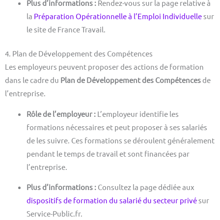
Plus d’informations :
Rendez-vous sur la page relative à
la
Préparation Opérationnelle à l’Emploi Individuelle
sur
le site de France Travail.
4. Plan de Développement des Compétences
Les employeurs peuvent proposer des actions de formation
dans le cadre du
Plan de Développement des Compétences
de
l’entreprise.
Rôle de l’employeur :
L’employeur identifie les
formations nécessaires et peut proposer à ses salariés
de les suivre. Ces formations se déroulent généralement
pendant le temps de travail et sont financées par
l’entreprise.
Plus d’informations :
Consultez la page dédiée aux
dispositifs de formation du salarié du secteur privé
sur
Service-Public.fr.