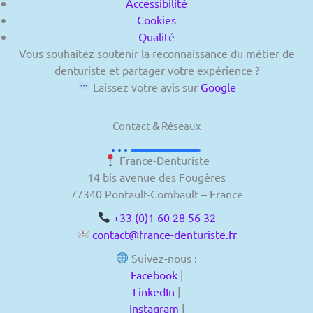
Accessibilité
Cookies
Qualité
Vous souhaitez soutenir la reconnaissance du métier de
denturiste et partager votre expérience ?
Laissez votre avis sur
Google
Contact
&
Réseaux
France-Denturiste
14 bis avenue des Fougères
77340 Pontault-Combault – France
+33 (0)1 60 28 56 32
contact@france-denturiste.fr
Suivez-nous :
Facebook
|
LinkedIn
|
Instagram
|