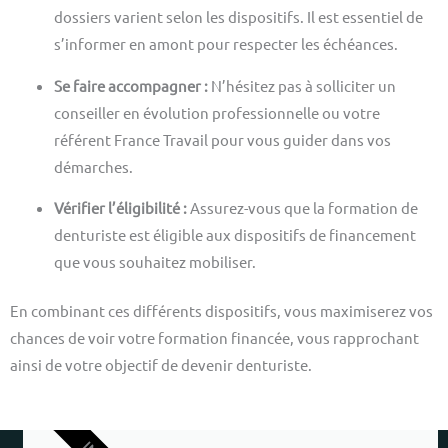
dossiers varient selon les dispositifs. Il est essentiel de
s’informer en amont pour respecter les échéances.
Se faire accompagner :
N’hésitez pas à solliciter un
conseiller en évolution professionnelle ou votre
référent France Travail pour vous guider dans vos
démarches.
Vérifier l’éligibilité :
Assurez-vous que la formation de
denturiste est éligible aux dispositifs de financement
que vous souhaitez mobiliser.
En combinant ces différents dispositifs, vous maximiserez vos
chances de voir votre formation financée, vous rapprochant
ainsi de votre objectif de devenir denturiste.