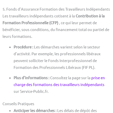
5. Fonds d’Assurance Formation des Travailleurs Indépendants
Les travailleurs indépendants cotisent à la
Contribution à la
Formation Professionnelle (CFP)
, ce qui leur permet de
bénéficier, sous conditions, du financement total ou partiel de
leurs formations.
Procédure :
Les démarches varient selon le secteur
d’activité. Par exemple, les professionnels libéraux
peuvent solliciter le Fonds Interprofessionnel de
Formation des Professionnels Libéraux (FIF PL).
Plus d’informations :
Consultez la page sur la
prise en
charge des formations des travailleurs indépendants
sur Service-Public.fr.
Conseils Pratiques
Anticiper les démarches :
Les délais de dépôt des