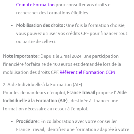
Compte Formation
pour consulter vos droits et
rechercher des formations éligibles.
Mobilisation des droits :
Une fois la formation choisie,
vous pouvez utiliser vos crédits CPF pour financer tout
ou partie de celle-ci.
Note importante :
Depuis le 2 mai 2024, une participation
financière forfaitaire de 100 euros est demandée lors de la
mobilisation des droits CPF.
Référentiel Formation CCM
2. Aide Individuelle à la Formation (AIF)
Pour les demandeurs d’emploi,
France Travail
propose l’
Aide
Individuelle à la Formation (AIF)
, destinée à financer une
formation nécessaire au retour à l’emploi.
Procédure :
En collaboration avec votre conseiller
France Travail, identifiez une formation adaptée à votre