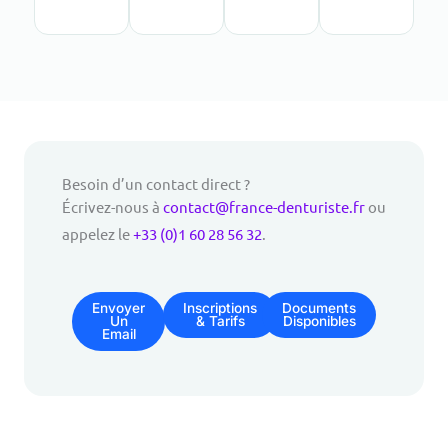
Besoin d’un contact direct ?
Écrivez-nous à
contact@france-denturiste.fr
ou
appelez le
+33 (0)1 60 28 56 32
.
Envoyer
Inscriptions
Documents
Un
& Tarifs
Disponibles
Email