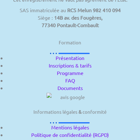
SAS immatriculée au
RCS Melun 982 410 094
Siège :
14B av. des Fougères,
77340 Pontault-Combault
Formation
Présentation
Inscriptions & tarifs
Programme
FAQ
Documents
Informations légales
&
conformité
Mentions légales
Politique de confidentialité (RGPD)