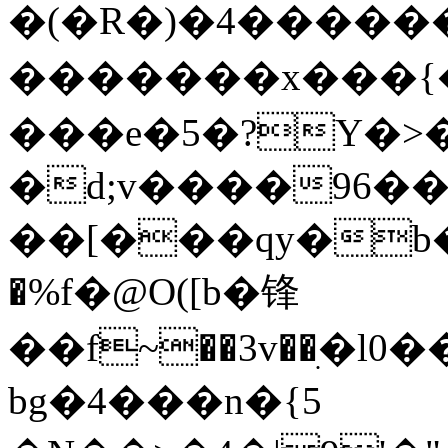
�(�R�)�4�����
�������x���{��=�
���e�5�?Y�>���G��ׯk�R��Y
�d;v����96�
��[���qy�b�
�%f�@O([b�锋
��f~��3v��ׅ�
bg�4���n�{5