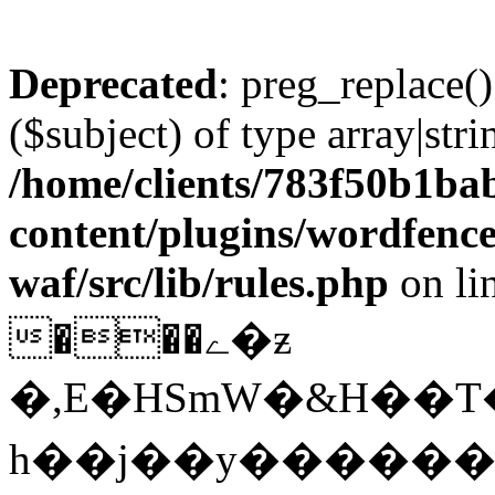
Deprecated
: preg_replace()
($subject) of type array|stri
/home/clients/783f50b1b
content/plugins/wordfenc
waf/src/lib/rules.php
on li
���ے�ƶ
�,E�HSmW�&H��T
h��j��y������~��