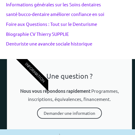
Informations générales sur les Soins dentaires
santé bucco-dentaire améliorer confiance en soi
Foire aux Questions : Tout sur le Denturisme
Biographie CV Thierry SUPPLIE
Denturiste une avancée sociale historique
INFORMATION
Une question ?
Nous vous répondons rapidement
Programmes,
inscriptions, équivalences, financement.
Demander une information