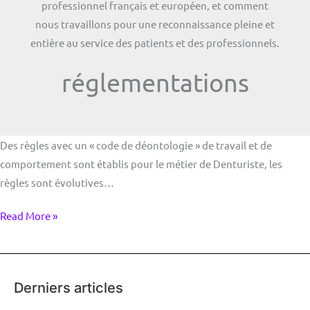
professionnel français et européen, et comment
nous travaillons pour une reconnaissance pleine et
entière au service des patients et des professionnels.
réglementations
Code
Des règles avec un « code de déontologie » de travail et de
de
comportement sont établis pour le métier de Denturiste, les
deontologie
règles sont évolutives…
Read More »
Derniers articles