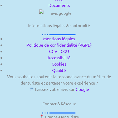
Documents
Informations légales
&
conformité
Mentions légales
Politique de confidentialité (RGPD)
CGV
·
CGU
Accessibilité
Cookies
Qualité
Vous souhaitez soutenir la reconnaissance du métier de
denturiste et partager votre expérience ?
Laissez votre avis sur
Google
Contact
&
Réseaux
France-Denturiste