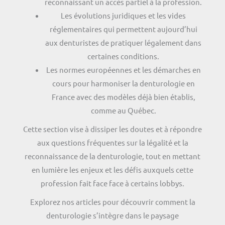
reconnaissant un accès partiel à la profession.
Les évolutions juridiques et les vides
réglementaires qui permettent aujourd’hui
aux denturistes de pratiquer légalement dans
certaines conditions.
Les normes européennes et les démarches en
cours pour harmoniser la denturologie en
France avec des modèles déjà bien établis,
comme au Québec.
Cette section vise à dissiper les doutes et à répondre
aux questions fréquentes sur la légalité et la
reconnaissance de la denturologie, tout en mettant
en lumière les enjeux et les défis auxquels cette
profession fait face face à certains lobbys.
Explorez nos articles pour découvrir comment la
denturologie s’intègre dans le paysage