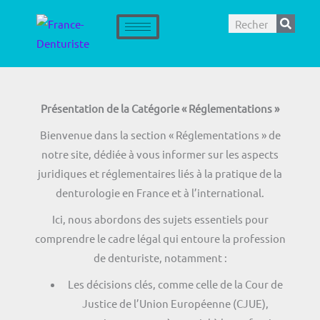
Aller
Rechercher
au
contenu
Présentation de la Catégorie « Réglementations »
Bienvenue dans la section « Réglementations » de
notre site, dédiée à vous informer sur les aspects
juridiques et réglementaires liés à la pratique de la
denturologie en France et à l’international.
Ici, nous abordons des sujets essentiels pour
comprendre le cadre légal qui entoure la profession
de denturiste, notamment :
Les décisions clés, comme celle de la Cour de
Justice de l’Union Européenne (CJUE),