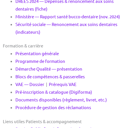
DREES 2024 — Dépenses & renoncement aux soins
dentaires (fiche)
Ministère — Rapport santé bucco-dentaire (nov. 2024)
Sécurité sociale — Renoncement aux soins dentaires
(indicateurs)
Formation & carrière
Présentation générale
Programme de formation
Démarche Qualité — présentation
Blocs de compétences & passerelles
VAE — Dossier
|
Prérequis VAE
Pré-inscription & catalogue (Digiforma)
Documents disponibles (règlement, livret, etc.)
Procédure de gestion des réclamations
Liens utiles Patients & accompagnement