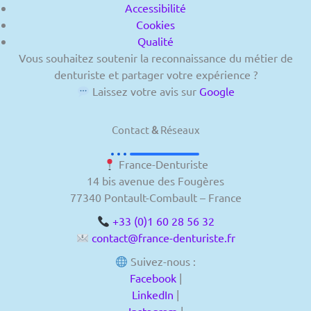
Accessibilité
Cookies
Qualité
Vous souhaitez soutenir la reconnaissance du métier de
denturiste et partager votre expérience ?
Laissez votre avis sur
Google
Contact
&
Réseaux
France-Denturiste
14 bis avenue des Fougères
77340 Pontault-Combault – France
+33 (0)1 60 28 56 32
contact@france-denturiste.fr
Suivez-nous :
Facebook
|
LinkedIn
|