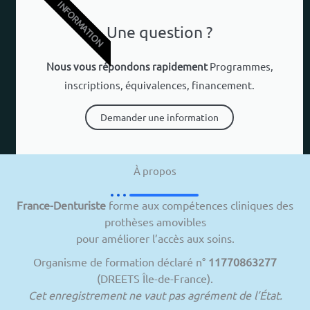
INFORMATION
Une question ?
Nous vous répondons rapidement
Programmes,
inscriptions, équivalences, financement.
Demander une information
À propos
France-Denturiste
forme aux compétences cliniques des
prothèses amovibles
pour améliorer l’accès aux soins.
Organisme de formation déclaré n°
11770863277
(DREETS Île-de-France).
Cet enregistrement ne vaut pas agrément de l’État.