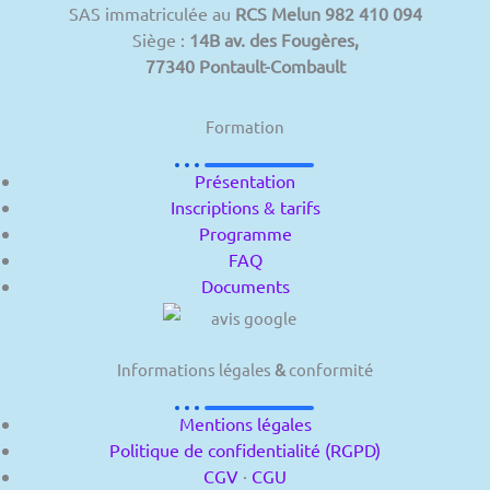
SAS immatriculée au
RCS Melun 982 410 094
Siège :
14B av. des Fougères,
77340 Pontault-Combault
Formation
Présentation
Inscriptions & tarifs
Programme
FAQ
Documents
Informations légales
&
conformité
Mentions légales
Politique de confidentialité (RGPD)
CGV
·
CGU